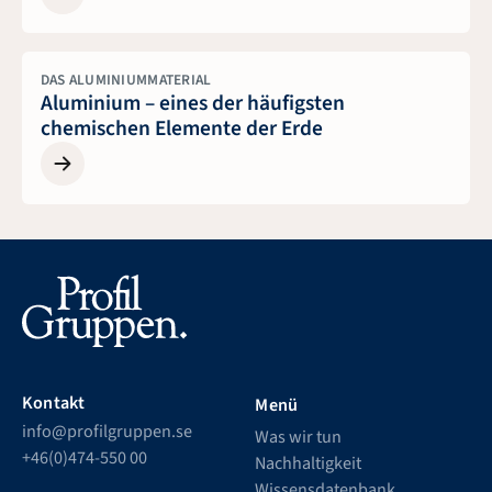
DAS ALUMINIUMMATERIAL
Aluminium – eines der häufigsten
chemischen Elemente der Erde
Kontakt
Menü
info@profilgruppen.se
Was wir tun
+46(0)474-550 00
Nachhaltigkeit
Wissensdatenbank