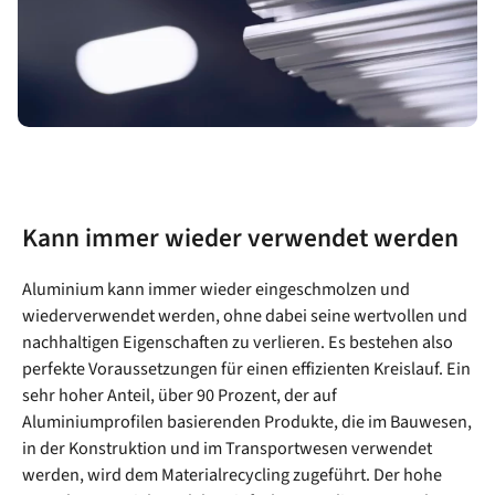
Kann immer wieder verwendet werden
Aluminium kann immer wieder eingeschmolzen und
wiederverwendet werden, ohne dabei seine wertvollen und
nachhaltigen Eigenschaften zu verlieren. Es bestehen also
perfekte Voraussetzungen für einen effizienten Kreislauf. Ein
sehr hoher Anteil, über 90 Prozent, der auf
Aluminiumprofilen basierenden Produkte, die im Bauwesen,
in der Konstruktion und im Transportwesen verwendet
werden, wird dem Materialrecycling zugeführt. Der hohe