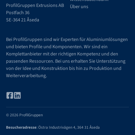
ProfilGruppen Extrusions AB
Über uns
Postfach 36
SE-364 21 Åseda
Bei ProfilGruppen sind wir Experten für Aluminiumlösungen
und bieten Profile und Komponenten. Wir sind ein
Komplettanbieter mit der richtigen Kompetenz und den
passenden Ressourcen. Bei uns erhalten Sie Unterstützung
von der Idee und Konstruktion bis hin zu Produktion und
Weiterverarbeitung.
© 2026 ProfilGruppen
Besucheradresse
: Östra Industrivägen 4, 364 31 Åseda