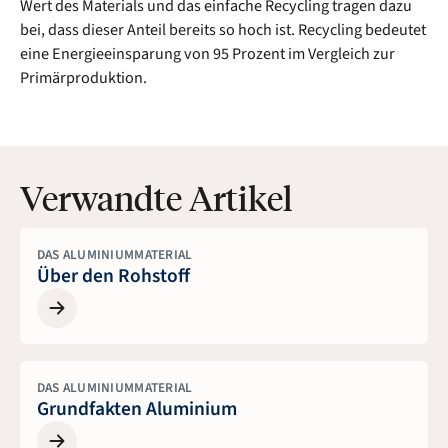
Wert des Materials und das einfache Recycling tragen dazu
bei, dass dieser Anteil bereits so hoch ist. Recycling bedeutet
eine Energieeinsparung von 95 Prozent im Vergleich zur
Primärproduktion.
Verwandte Artikel
DAS ALUMINIUMMATERIAL
Über den Rohstoff
DAS ALUMINIUMMATERIAL
Grundfakten Aluminium