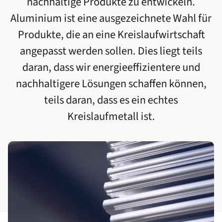
nachhaltige Produkte zu entwickeln.
Aluminium ist eine ausgezeichnete Wahl für
Produkte, die an eine Kreislaufwirtschaft
angepasst werden sollen. Dies liegt teils
daran, dass wir energieeffizientere und
nachhaltigere Lösungen schaffen können,
teils daran, dass es ein echtes
Kreislaufmetall ist.