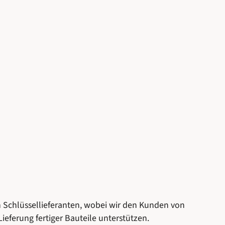
 Schlüssellieferanten, wobei wir den Kunden von
ieferung fertiger Bauteile unterstützen.