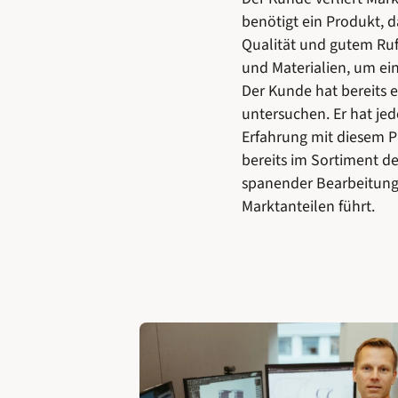
benötigt ein Produkt, d
Qualität und gutem Ru
und Materialien, um ein
Der Kunde hat bereits 
untersuchen. Er hat jed
Erfahrung mit diesem Pr
bereits im Sortiment d
spanender Bearbeitung 
Marktanteilen führt.