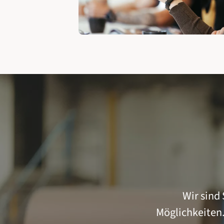
Wir sind
Möglichkeiten.