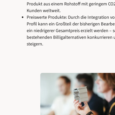
Produkt aus einem Rohstoff mit geringem CO
Kunden weltweit.
Preiswerte Produkte: Durch die Integration v
Profil kann ein Großteil der bisherigen Bear
ein niedrigerer Gesamtpreis erzielt werden – 
bestehenden Billigalternativen konkurrieren
steigern.