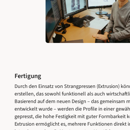
Fertigung
Durch den Einsatz von Strangpressen (Extrusion) könn
erstellen, das sowohl funktionell als auch wirtschaftli
Basierend auf dem neuen Design – das gemeinsam 
entwickelt wurde – werden die Profile in einer gewä
gepresst, die hohe Festigkeit mit guter Formbarkeit k
Extrusion ermöglicht es, mehrere Funktionen direkt in