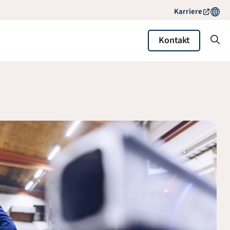
Karriere
Kontakt