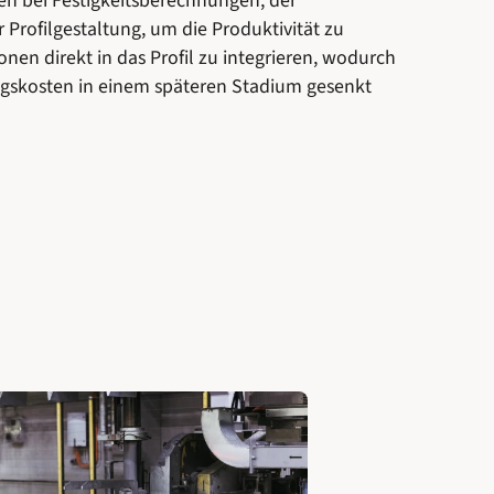
en bei Festigkeitsberechnungen, der
Profilgestaltung, um die Produktivität zu
en direkt in das Profil zu integrieren, wodurch
gskosten in einem späteren Stadium gesenkt