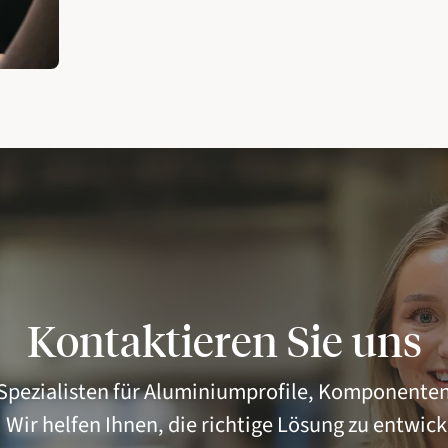
Kontaktieren Sie uns
 Spezialisten für Aluminiumprofile, Komponenten
 Wir helfen Ihnen, die richtige Lösung zu entwick