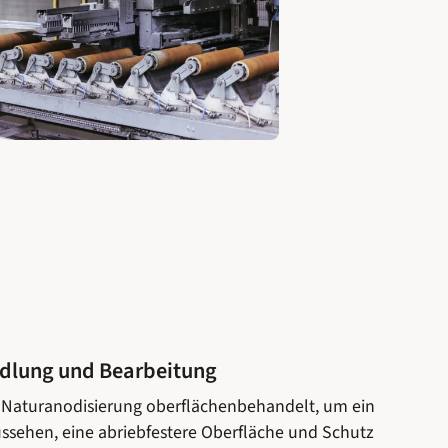
dlung und Bearbeitung
h Naturanodisierung oberflächenbehandelt, um ein
ssehen, eine abriebfestere Oberfläche und Schutz