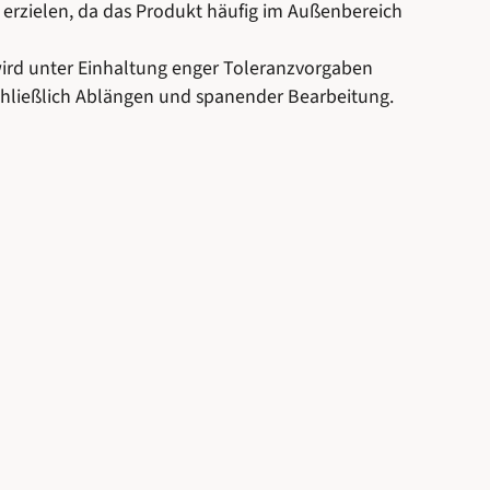
 erzielen, da das Produkt häufig im Außenbereich
ird unter Einhaltung enger Toleranzvorgaben
schließlich Ablängen und spanender Bearbeitung.