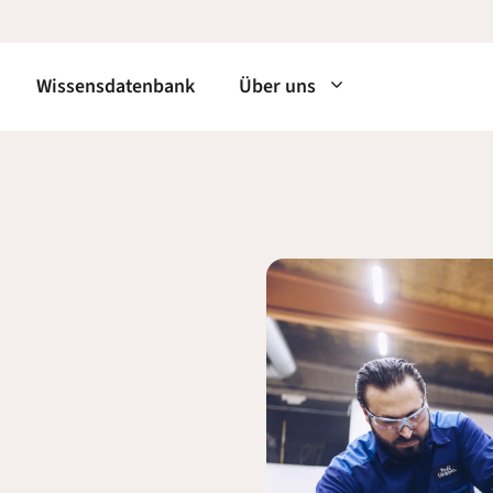
Wissensdatenbank
Über uns