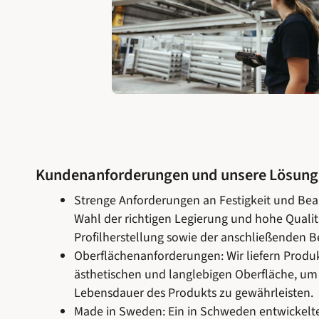
Kundenanforderungen und unsere Lösun
Strenge Anforderungen an Festigkeit und Bea
Wahl der richtigen Legierung und hohe Qualit
Profilherstellung sowie der anschließenden B
Oberflächenanforderungen: Wir liefern Produk
ästhetischen und langlebigen Oberfläche, um
Lebensdauer des Produkts zu gewährleisten.
Made in Sweden: Ein in Schweden entwickelte