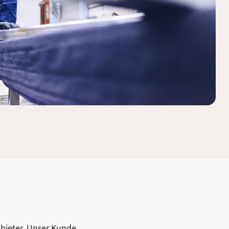
nbieter. Unser Kunde