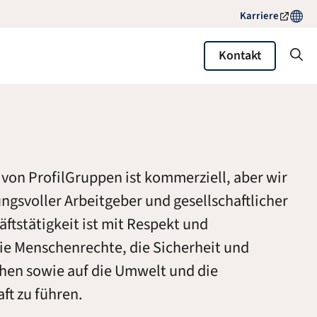
Karriere
Kontakt
 von ProfilGruppen ist kommerziell, aber wir
ngsvoller Arbeitgeber und gesellschaftlicher
äftstätigkeit ist mit Respekt und
e Menschenrechte, die Sicherheit und
hen sowie auf die Umwelt und die
ft zu führen.