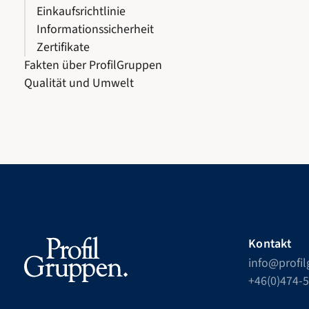
Einkaufsrichtlinie
Informationssicherheit
Zertifikate
Fakten über ProfilGruppen
Qualität und Umwelt
Kontakt
info@profi
+46(0)474-