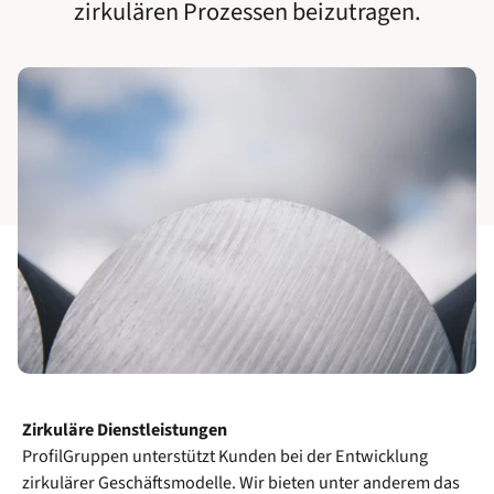
zirkulären Prozessen beizutragen.
Zirkuläre Dienstleistungen
ProfilGruppen unterstützt Kunden bei der Entwicklung
zirkulärer Geschäftsmodelle. Wir bieten unter anderem das