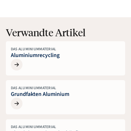
Verwandte Artikel
DAS ALUMINIUMMATERIAL
Aluminiumrecycling
DAS ALUMINIUMMATERIAL
Grundfakten Aluminium
DAS ALUMINIUMMATERIAL