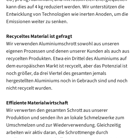
kann dies auf 4 kg reduziert werden. Wir unterstützen die
Entwicklung von Technologien wie inerten Anoden, um die
Emissionen weiter zu senken.
Recyceltes Material ist gefragt
Wir verwenden Aluminiumschrott sowohl aus unseren
eigenen Prozessen und denen unserer Kunden als auch aus
recycelten Produkten. Etwa ein Drittel des Aluminiums auf
dem europäischen Markt ist recycelt, aber das Potenzial ist
noch größer, da drei Viertel des gesamten jemals
hergestellten Aluminiums noch in Gebrauch sind und noch
nicht recycelt wurden.
Effiziente Materialwirtschaft
Wir verwerten den gesamten Schrott aus unserer
Produktion und senden ihn an lokale Schmelzwerke zum
Umschmelzen und zur Wiederverwendung. Gleichzeitig
arbeiten wir aktiv daran, die Schrottmenge durch