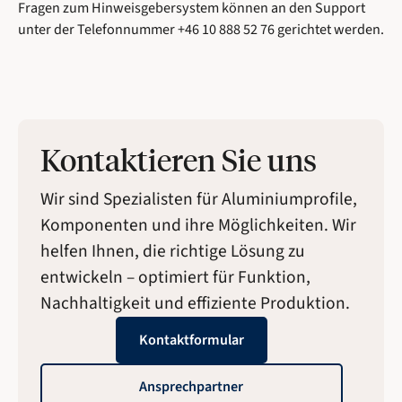
Fragen zum Hinweisgebersystem können an den Support
unter der Telefonnummer +46 10 888 52 76 gerichtet werden.
Kontaktieren Sie uns
Wir sind Spezialisten für Aluminiumprofile,
Komponenten und ihre Möglichkeiten. Wir
helfen Ihnen, die richtige Lösung zu
entwickeln – optimiert für Funktion,
Nachhaltigkeit und effiziente Produktion.
Kontaktformular
Ansprechpartner