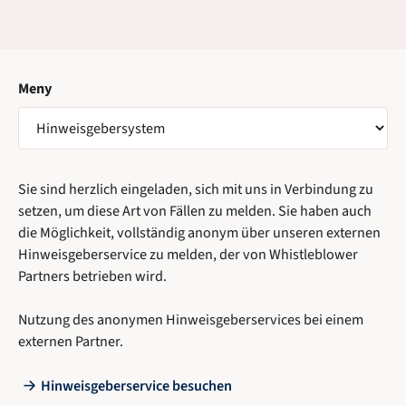
Meny
VÄLJ
SIDA
Sie sind herzlich eingeladen, sich mit uns in Verbindung zu
setzen, um diese Art von Fällen zu melden. Sie haben auch
die Möglichkeit, vollständig anonym über unseren externen
Hinweisgeberservice zu melden, der von Whistleblower
Partners betrieben wird.
Nutzung des anonymen Hinweisgeberservices bei einem
externen Partner.
Hinweisgeberservice besuchen