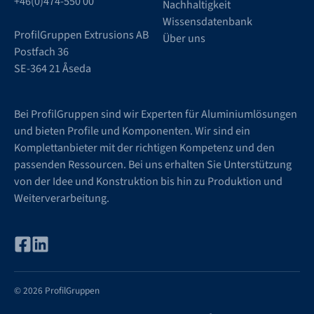
+46(0)474-550 00
Nachhaltigkeit
Wissensdatenbank
ProfilGruppen Extrusions AB
Über uns
Postfach 36
SE-364 21 Åseda
Bei ProfilGruppen sind wir Experten für Aluminiumlösungen
und bieten Profile und Komponenten. Wir sind ein
Komplettanbieter mit der richtigen Kompetenz und den
passenden Ressourcen. Bei uns erhalten Sie Unterstützung
von der Idee und Konstruktion bis hin zu Produktion und
Weiterverarbeitung.
© 2026 ProfilGruppen