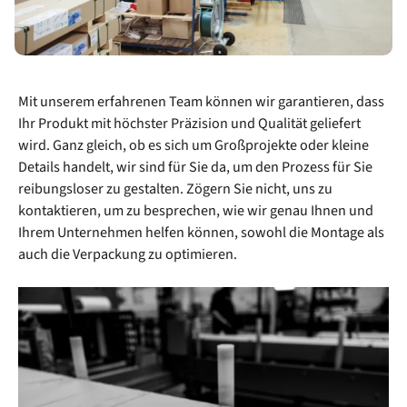
Mit unserem erfahrenen Team können wir garantieren, dass
Ihr Produkt mit höchster Präzision und Qualität geliefert
wird. Ganz gleich, ob es sich um Großprojekte oder kleine
Details handelt, wir sind für Sie da, um den Prozess für Sie
reibungsloser zu gestalten. Zögern Sie nicht, uns zu
kontaktieren, um zu besprechen, wie wir genau Ihnen und
Ihrem Unternehmen helfen können, sowohl die Montage als
auch die Verpackung zu optimieren.