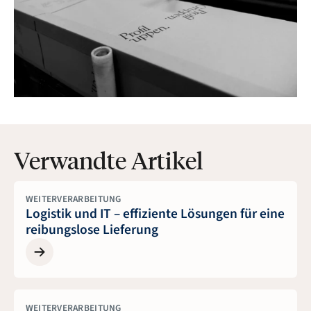
Verwandte Artikel
WEITERVERARBEITUNG
Logistik und IT – effiziente Lösungen für eine
reibungslose Lieferung
WEITERVERARBEITUNG