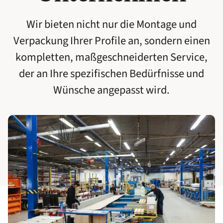
Wir bieten nicht nur die Montage und
Verpackung Ihrer Profile an, sondern einen
kompletten, maßgeschneiderten Service,
der an Ihre spezifischen Bedürfnisse und
Wünsche angepasst wird.