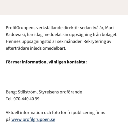
ProfilGruppens verkställande direktör sedan två år, Mari
Kadowaki, har idag meddelat sin uppsägning från bolaget.
Hennes uppsägningstid är sex månader. Rekrytering av
efterträdare inleds omedelbart.
För mer information, vänligen kontakta:
Bengt Stillström, Styrelsens ordförande
Tel: 070-440 40 99
Aktuell information och foto för fri publicering finns
på
www.profilgruppen.se