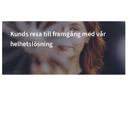
Kunds resa till framgång med vår
helhetslösning