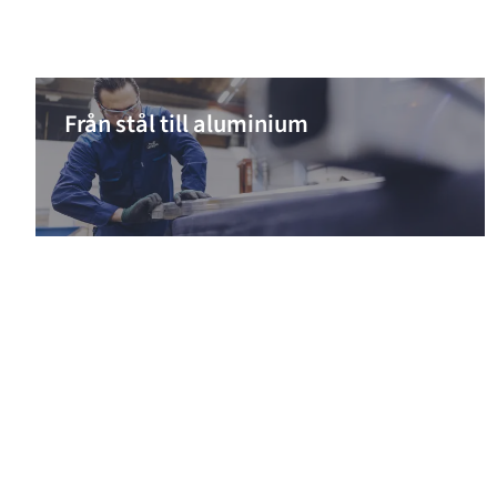
Från stål till aluminium