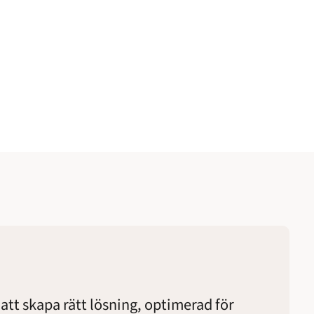
att skapa rätt lösning, optimerad för