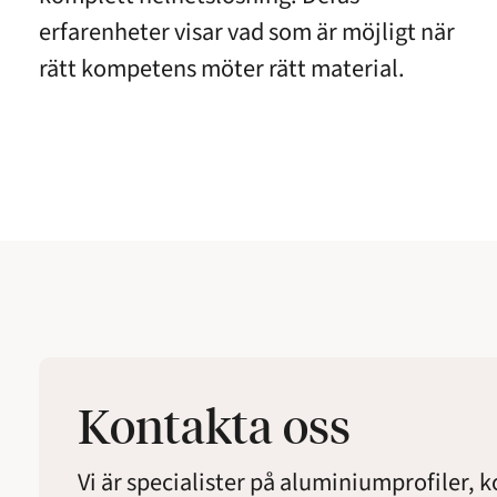
erfarenheter visar vad som är möjligt när
rätt kompetens möter rätt material.
Kontakta oss
Vi är specialister på aluminiumprofiler, 