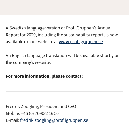
A Swedish language version of ProfilGruppen’s Annual
Report for 2020, including the sustainability report, is now
available on our website at
www.profilgruppen.se
.
An English language translation will be available shortly on
the company’s website.
For more information, please contact:
Fredrik Zöögling, President and CEO
Mobile: +46 (0) 70-932 16 50
E-mail:
fredrik.zoogling@profilgruppen.se