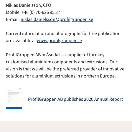
Niklas Danielsson, CFO
Mobile: +46 (0) 70-626 95 37
E-mail:
niklas.danielsson@profilgruppen.se
Current information and photographs for free publication
are available at
www.profilgruppen.se
ProfilGruppen AB in Åseda is a supplier of turnkey
customised aluminium components and extrusions. Our
vision is that we will be the preferred provider of innovative
solutions for aluminium extrusions in northern Europe.
ProfilGruppen AB publishes 2020 Annual Report