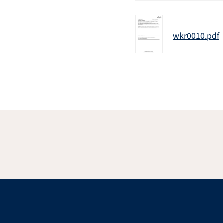
wkr0010.pdf