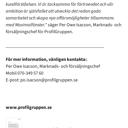
kundförståelsen. Vi är tacksamma för förtroendet och vår
ambition är självfallet att utveckla det redan goda
samarbetet och skapa nya affärsmöjligheter tillsammans
med Maximalfönster.”
säger Per Owe Isacson, Marknads- och
försäljningschef för ProfilGruppen.
___________________________________________
För mer information, vänligen kontakta:
Per Owe Isacson, Marknads- och försäljningschef
Mobil 070-349 57 60
E-post: po.isacson@profilgruppen.se
www.profilgruppen.se