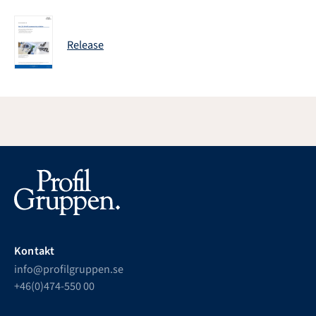
Release
Kontakt
info@profilgruppen.se
+46(0)474-550 00