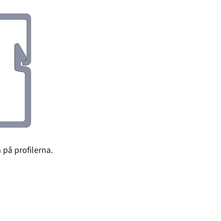
på profilerna.