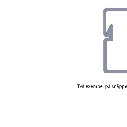
Två exempel på snäppen