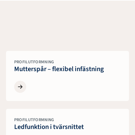
PROFILUTFORMNING
Mutterspår – flexibel infästning
PROFILUTFORMNING
Ledfunktion i tvärsnittet