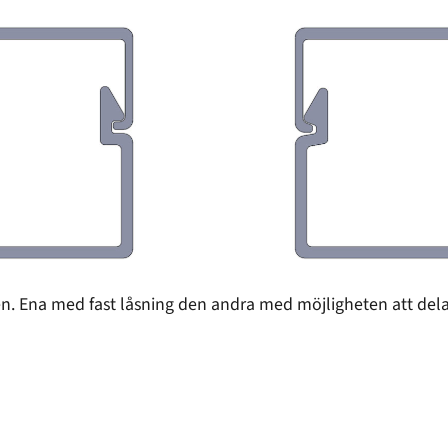
. Ena med fast låsning den andra med möjligheten att dela 