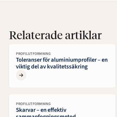
Relaterade artiklar
PROFILUTFORMNING
Toleranser för aluminiumprofiler – en
viktig del av kvalitetssäkring
PROFILUTFORMNING
Skarvar – en effektiv
sammanfogningsmetod