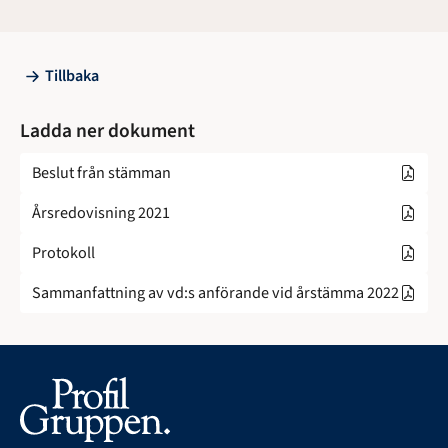
Tillbaka
Ladda ner dokument
Beslut från stämman
Årsredovisning 2021
Protokoll
Sammanfattning av vd:s anförande vid årstämma 2022